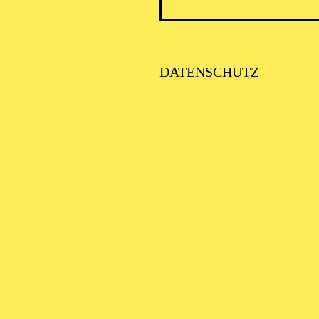
DATENSCHUTZ