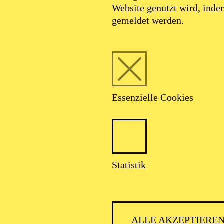
Website genutzt wird, ind
gemeldet werden.
Essenzielle Cookies
Statistik
PHILH
ALLE AKZEPTIERE