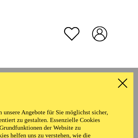
unsere Angebote für Sie möglichst sicher,
ntiert zu gestalten. Essenzielle Cookies
 Grundfunktionen der Website zu
ies helfen uns zu verstehen, wie die