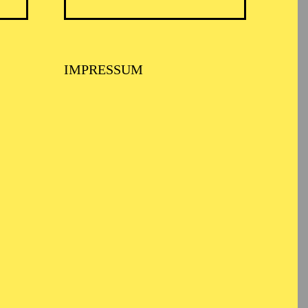
IMPRESSUM