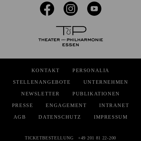
KONTAKT
PERSONALIA
STELLENANGEBOTE
UNTERNEHMEN
NEWSLETTER
PUBLIKATIONEN
PRESSE
ENGAGEMENT
INTRANET
AGB
DATENSCHUTZ
IMPRESSUM
TICKETBESTELLUNG
+49 201 81 22-200