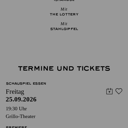
Mit
THE ­LOTTERY
Mit
STAHLGIPFEL
TERMINE UND TICKETS
SCHAUSPIEL ESSEN
Freitag
25.09.2026
19:30 Uhr
Grillo-Theater
PREMIERE