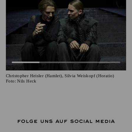
Christopher Heisler (Hamlet), Silvia Weiskopf (Horatio)
Foto:
Nils Heck
FOLGE UNS AUF SOCIAL MEDIA