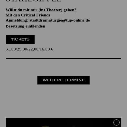
Willst du mit mir (ins Theater) gehen?
Mit den Critical Friends
Anmeldung:
stadtdramaturgie@tup-online.de
Besetzung einblenden
TICKETS
31,00
29,00
22,00
16,00
€
WEITERE TERMINE