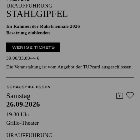
URAUFFÜHRUNG
STAHLGIPFEL
Im Rahmen der Ruhrtriennale 2026
Besetzung einblenden
WENIGE TICKETS
39,00
33,00
-
-
€
Die Veranstaltung ist vom Angebot der TUPcard ausgeschlossen.
SCHAUSPIEL ESSEN
Samstag
26.09.2026
19:30 Uhr
Grillo-Theater
URAUFFÜHRUNG