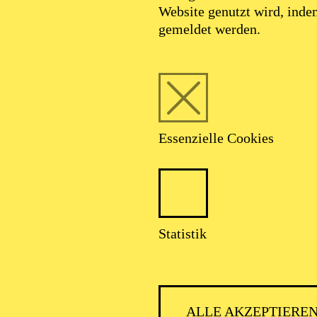
Website genutzt wird, ind
gemeldet werden.
PHILH
Essenzielle Cookies
Statistik
ALLE AKZEPTIERE