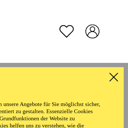
unsere Angebote für Sie möglichst sicher,
ntiert zu gestalten. Essenzielle Cookies
 Grundfunktionen der Website zu
ies helfen uns zu verstehen, wie die