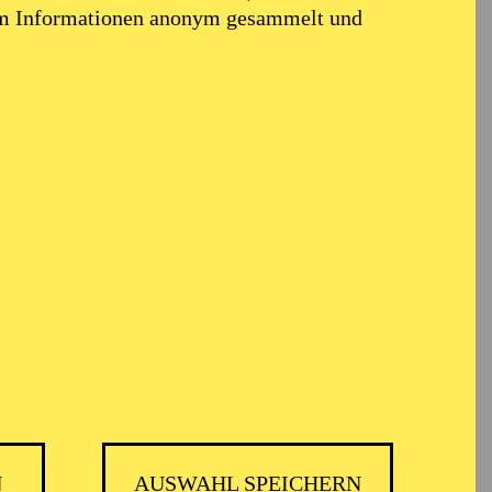
em Informationen anonym gesammelt und
ARMONIE ESSEN
N
AUSWAHL SPEICHERN