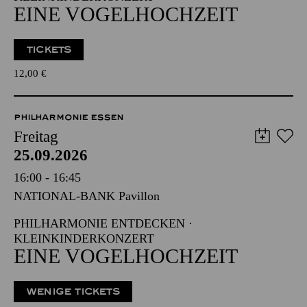
EINE VOGELHOCHZEIT
TICKETS
12,00
€
PHILHARMONIE ESSEN
Freitag
25.09.2026
16:00 - 16:45
NATIONAL-BANK Pavillon
PHILHARMONIE ENTDECKEN ·
KLEINKINDERKONZERT
EINE VOGELHOCHZEIT
WENIGE TICKETS