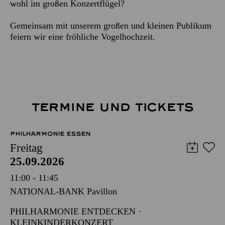
wohl im großen Konzertflügel?
Gemeinsam mit unserem großen und kleinen Publikum
feiern wir eine fröhliche Vogelhochzeit.
TERMINE UND TICKETS
PHILHARMONIE ESSEN
Freitag
25.09.2026
11:00 - 11:45
NATIONAL-BANK Pavillon
PHILHARMONIE ENTDECKEN ·
KLEINKINDERKONZERT