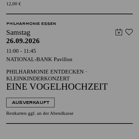
12,00
€
PHILHARMONIE ESSEN
Samstag
26.09.2026
11:00 - 11:45
NATIONAL-BANK Pavillon
PHILHARMONIE ENTDECKEN ·
KLEINKINDERKONZERT
EINE VOGELHOCHZEIT
AUSVERKAUFT
Restkarten ggf. an der Abendkasse