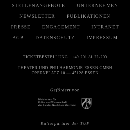
STELLENANGEBOTE
UNTERNEHMEN
NEWSLETTER
PUBLIKATIONEN
PRESSE
ENGAGEMENT
INTRANET
AGB
DATENSCHUTZ
IMPRESSUM
TICKETBESTELLUNG
+49 201 81 22-200
THEATER UND PHILHARMONIE ESSEN GMBH
OPERNPLATZ 10 — 45128 ESSEN
Gefördert von
Kulturpartner der TUP