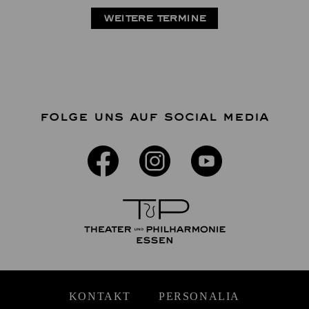
WEITERE TERMINE
FOLGE UNS AUF SOCIAL MEDIA
KONTAKT
PERSONALIA