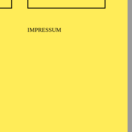
IMPRESSUM