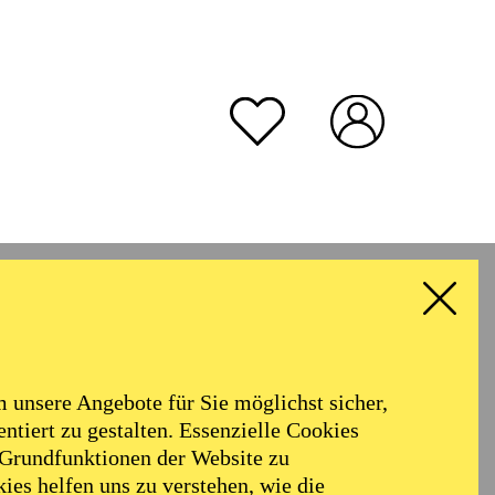
unsere Angebote für Sie möglichst sicher,
ntiert zu gestalten. Essenzielle Cookies
 Grundfunktionen der Website zu
ies helfen uns zu verstehen, wie die