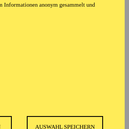
em Informationen anonym gesammelt und
N
AUSWAHL SPEICHERN