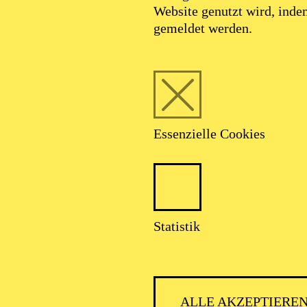
Website genutzt wird, ind
gemeldet werden.
Essenzielle Cookies
Statistik
ALLE AKZEPTIERE