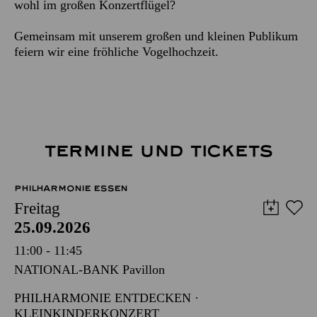
wohl im großen Konzertflügel?
Gemeinsam mit unserem großen und kleinen Publikum
feiern wir eine fröhliche Vogelhochzeit.
TERMINE UND TICKETS
PHILHARMONIE ESSEN
Freitag
25.09.2026
11:00 - 11:45
NATIONAL-BANK Pavillon
PHILHARMONIE ENTDECKEN ·
KLEINKINDERKONZERT