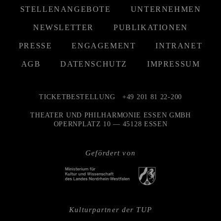
STELLENANGEBOTE
UNTERNEHMEN
NEWSLETTER
PUBLIKATIONEN
PRESSE
ENGAGEMENT
INTRANET
AGB
DATENSCHUTZ
IMPRESSUM
TICKETBESTELLUNG
+49 201 81 22-200
THEATER UND PHILHARMONIE ESSEN GMBH
OPERNPLATZ 10 — 45128 ESSEN
Gefördert von
Kulturpartner der TUP