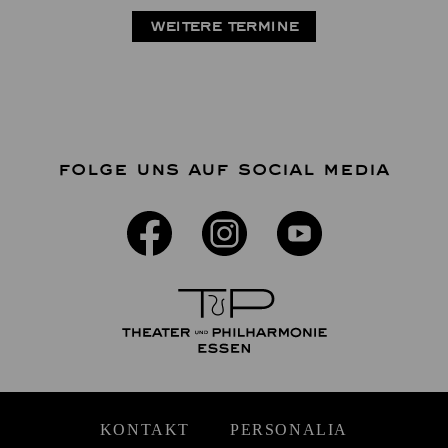
WEITERE TERMINE
FOLGE UNS AUF SOCIAL MEDIA
KONTAKT
PERSONALIA