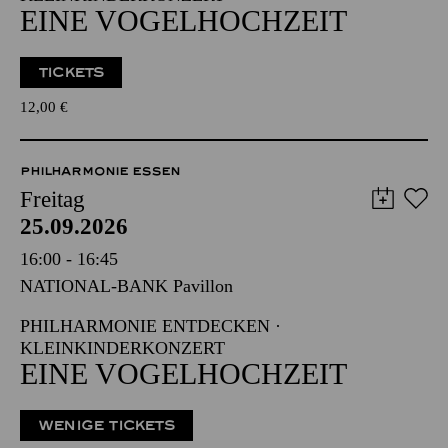
EINE VOGELHOCHZEIT
TICKETS
12,00
€
PHILHARMONIE ESSEN
Freitag
25.09.2026
16:00 - 16:45
NATIONAL-BANK Pavillon
PHILHARMONIE ENTDECKEN ·
KLEINKINDERKONZERT
EINE VOGELHOCHZEIT
WENIGE TICKETS