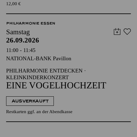
12,00
€
PHILHARMONIE ESSEN
Samstag
26.09.2026
11:00 - 11:45
NATIONAL-BANK Pavillon
PHILHARMONIE ENTDECKEN ·
KLEINKINDERKONZERT
EINE VOGELHOCHZEIT
AUSVERKAUFT
Restkarten ggf. an der Abendkasse