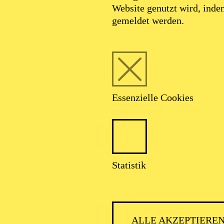
Website genutzt wird, ind
gemeldet werden.
Essenzielle Cookies
Statistik
ALLE AKZEPTIERE