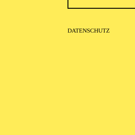
DATENSCHUTZ
PHILHARMONIE ESSEN