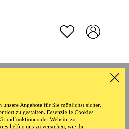
unsere Angebote für Sie möglichst sicher,
ntiert zu gestalten. Essenzielle Cookies
 Grundfunktionen der Website zu
ies helfen uns zu verstehen, wie die