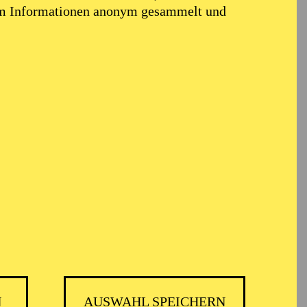
em Informationen anonym gesammelt und
N
AUSWAHL SPEICHERN