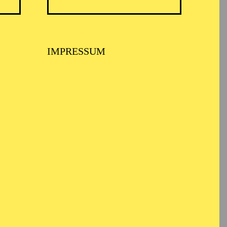
IMPRESSUM