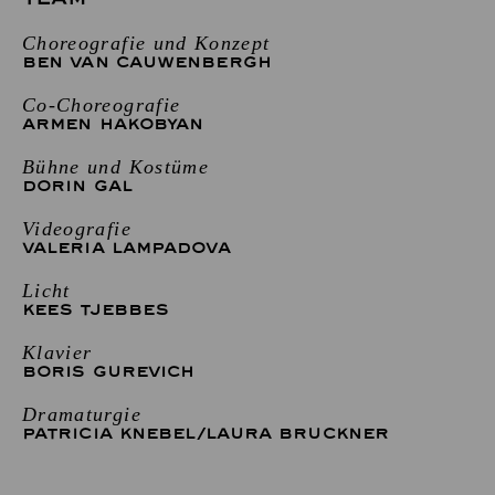
Choreografie und Konzept
BEN VAN CAUWENBERGH
Co-Choreografie
ARMEN HAKOBYAN
Bühne und Kostüme
DORIN GAL
Videografie
VALERIA LAMPADOVA
Licht
KEES TJEBBES
Klavier
BORIS GUREVICH
Dramaturgie
PATRICIA KNEBEL
/
LAURA BRUCKNER