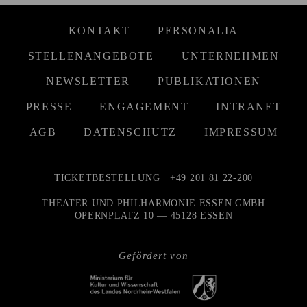
KONTAKT
PERSONALIA
STELLENANGEBOTE
UNTERNEHMEN
NEWSLETTER
PUBLIKATIONEN
PRESSE
ENGAGEMENT
INTRANET
AGB
DATENSCHUTZ
IMPRESSUM
TICKETBESTELLUNG
+49 201 81 22-200
THEATER UND PHILHARMONIE ESSEN GMBH
OPERNPLATZ 10 — 45128 ESSEN
Gefördert von