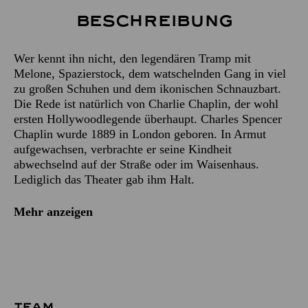
Beschreibung
Wer kennt ihn nicht, den legendären Tramp mit
Melone, Spazierstock, dem watschelnden Gang in viel
zu großen Schuhen und dem ikonischen Schnauzbart.
Die Rede ist natürlich von Charlie Chaplin, der wohl
ersten Hollywoodlegende überhaupt. Charles Spencer
Chaplin wurde 1889 in London geboren. In Armut
aufgewachsen, verbrachte er seine Kindheit
abwechselnd auf der Straße oder im Waisenhaus.
Lediglich das Theater gab ihm Halt.
Mehr anzeigen
TEAM