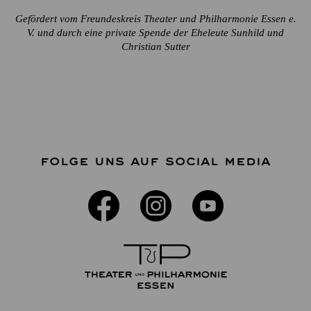
Gefördert vom Freundeskreis Theater und Philharmonie Essen e.
V. und durch eine private Spende der Eheleute Sunhild und
Christian Sutter
FOLGE UNS AUF SOCIAL MEDIA