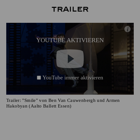
Trailer
i
YOUTUBE AKTIVIEREN
YouTube immer aktivieren
Trailer: "Smile" von Ben Van Cauwenbergh und Armen
Hakobyan (Aalto Ballett Essen)