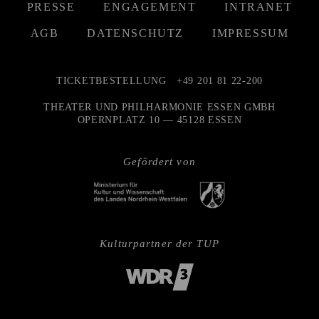
PRESSE
ENGAGEMENT
INTRANET
AGB
DATENSCHUTZ
IMPRESSUM
TICKETBESTELLUNG
+49 201 81 22-200
THEATER UND PHILHARMONIE ESSEN GMBH
OPERNPLATZ 10 — 45128 ESSEN
Gefördert von
Kulturpartner der TUP