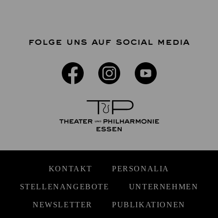
FOLGE UNS AUF SOCIAL MEDIA
KONTAKT
PERSONALIA
STELLENANGEBOTE
UNTERNEHMEN
NEWSLETTER
PUBLIKATIONEN