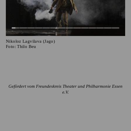
Nikoloz Lagvilava (Jago)
Foto:
Thilo Beu
Gefördert vom Freundeskreis Theater und Philharmonie Essen
e.V.