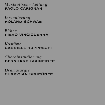
Musikalische Leitung
PAOLO CARIGNANI
Inszenierung
ROLAND SCHWAB
Bühne
PIERO VINCIGUERRA
Kostüme
GABRIELE RUPPRECHT
Choreinstudierung
BERNHARD SCHNEIDER
Dramaturgie
CHRISTIAN SCHRÖDER