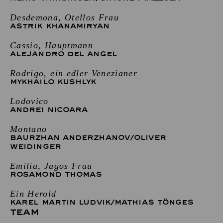
Desdemona, Otellos Frau
ASTRIK KHANAMIRYAN
Cassio, Hauptmann
ALEJANDRO DEL ANGEL
Rodrigo, ein edler Venezianer
MYKHAILO KUSHLYK
Lodovico
ANDREI NICOARA
Montano
BAURZHAN ANDERZHANOV
/
OLIVER
WEIDINGER
Emilia, Jagos Frau
ROSAMOND THOMAS
Ein Herold
KAREL MARTIN LUDVIK
/
MATHIAS TÖNGES
TEAM