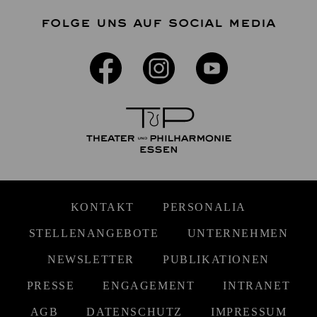
FOLGE UNS AUF SOCIAL MEDIA
KONTAKT
PERSONALIA
STELLENANGEBOTE
UNTERNEHMEN
NEWSLETTER
PUBLIKATIONEN
PRESSE
ENGAGEMENT
INTRANET
AGB
DATENSCHUTZ
IMPRESSUM