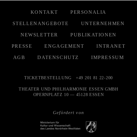
KONTAKT
PERSONALIA
STELLENANGEBOTE
UNTERNEHMEN
NEWSLETTER
PUBLIKATIONEN
PRESSE
ENGAGEMENT
INTRANET
AGB
DATENSCHUTZ
IMPRESSUM
TICKETBESTELLUNG
+49 201 81 22-200
THEATER UND PHILHARMONIE ESSEN GMBH
OPERNPLATZ 10 — 45128 ESSEN
Gefördert von