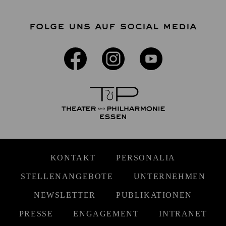
FOLGE UNS AUF SOCIAL MEDIA
KONTAKT
PERSONALIA
STELLENANGEBOTE
UNTERNEHMEN
NEWSLETTER
PUBLIKATIONEN
PRESSE
ENGAGEMENT
INTRANET