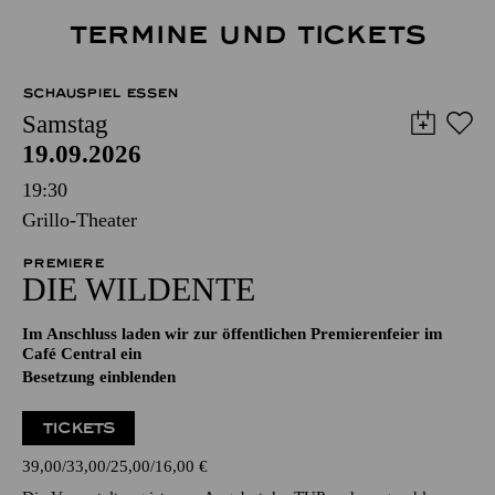
TERMINE UND TICKETS
SCHAUSPIEL ESSEN
Samstag
19.09.2026
19:30
Grillo-Theater
PREMIERE
DIE WILDENTE
Im Anschluss laden wir zur öffentlichen Premierenfeier im
Café Central ein
Besetzung einblenden
TICKETS
39,00
33,00
25,00
16,00
€