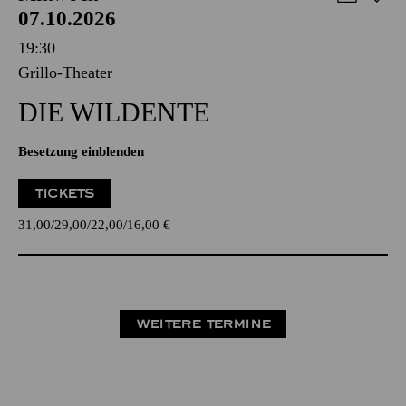
07.10.2026
19:30
Grillo-Theater
DIE WILDENTE
Besetzung einblenden
TICKETS
31,00
29,00
22,00
16,00
€
WEITERE TERMINE