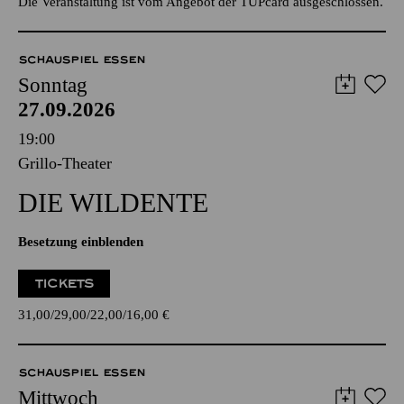
Die Veranstaltung ist vom Angebot der TUPcard ausgeschlossen.
SCHAUSPIEL ESSEN
Sonntag
27.09.2026
19:00
Grillo-Theater
DIE WILDENTE
Besetzung einblenden
TICKETS
31,00
29,00
22,00
16,00
€
SCHAUSPIEL ESSEN
Mittwoch