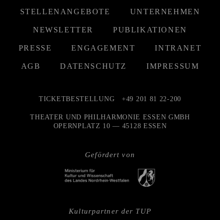
STELLENANGEBOTE
UNTERNEHMEN
NEWSLETTER
PUBLIKATIONEN
PRESSE
ENGAGEMENT
INTRANET
AGB
DATENSCHUTZ
IMPRESSUM
TICKETBESTELLUNG
+49 201 81 22-200
THEATER UND PHILHARMONIE ESSEN GMBH
OPERNPLATZ 10 — 45128 ESSEN
Gefördert von
Kulturpartner der TUP