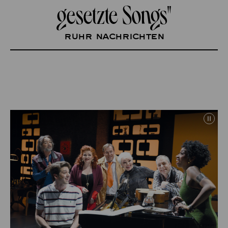
gesetzte Songs"
Ruhr Nachrichten