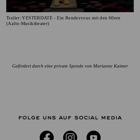
Trailer: YESTERDATE - Ein Rendezvous mit den 60ern
(Aalto-Musiktheater)
Gefördert durch eine private Spende von Marianne Kaimer
FOLGE UNS AUF SOCIAL MEDIA