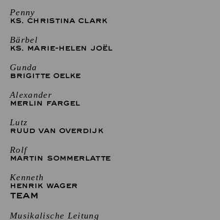
Penny
KS. CHRISTINA CLARK
Bärbel
KS. MARIE-HELEN JOËL
Gunda
BRIGITTE OELKE
Alexander
MERLIN FARGEL
Lutz
RUUD VAN OVERDIJK
Rolf
MARTIN SOMMERLATTE
Kenneth
HENRIK WAGER
TEAM
Musikalische Leitung