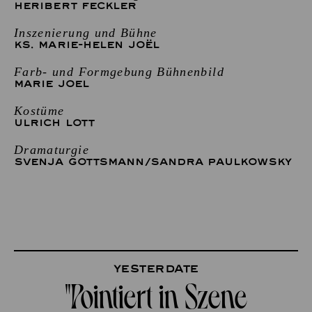
HERIBERT FECKLER
Inszenierung und Bühne
KS. MARIE-HELEN JOËL
Farb- und Formgebung Bühnenbild
MARIE JOEL
Kostüme
ULRICH LOTT
Dramaturgie
SVENJA GOTTSMANN
/
SANDRA PAULKOWSKY
Yesterdate
"Pointiert in Szene