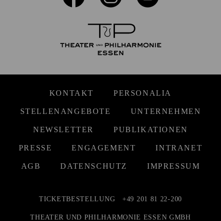
KONTAKT
PERSONALIA
STELLENANGEBOTE
UNTERNEHMEN
NEWSLETTER
PUBLIKATIONEN
PRESSE
ENGAGEMENT
INTRANET
AGB
DATENSCHUTZ
IMPRESSUM
TICKETBESTELLUNG
+49 201 81 22-200
THEATER UND PHILHARMONIE ESSEN GMBH