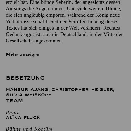
erzielt hat. Eine blinde Seherin, der angesichts dessen
Aufstiegs die Augen bluten. Und viele weitere Blinde,
die sich ungläubig empören, während der König neue
Verhältnisse schafft. Seit der Veröffentlichung dieses
Textes hat sich einiges in der Welt verändert. Rechtes
Gedankengut ist, auch in Deutschland, in der Mitte der
Gesellschaft angekommen.
Mehr anzeigen
BESETZUNG
MANSUR AJANG
,
CHRISTOPHER HEISLER
,
SILVIA WEISKOPF
TEAM
Regie
ALINA FLUCK
Bühne und Kostüm