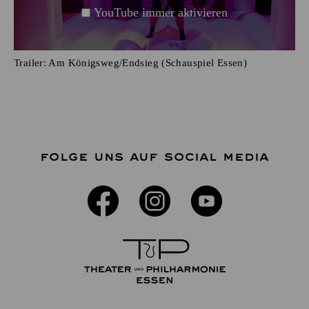
YouTube immer aktivieren
Trailer: Am Königsweg/Endsieg (Schauspiel Essen)
FOLGE UNS AUF SOCIAL MEDIA