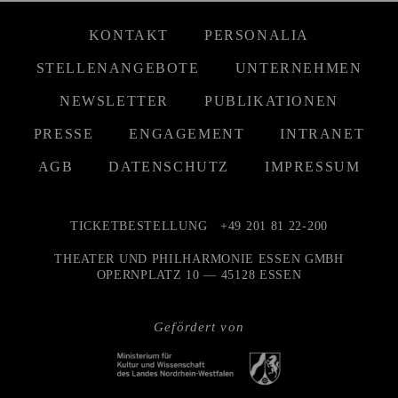
KONTAKT
PERSONALIA
STELLENANGEBOTE
UNTERNEHMEN
NEWSLETTER
PUBLIKATIONEN
PRESSE
ENGAGEMENT
INTRANET
AGB
DATENSCHUTZ
IMPRESSUM
TICKETBESTELLUNG
+49 201 81 22-200
THEATER UND PHILHARMONIE ESSEN GMBH
OPERNPLATZ 10 — 45128 ESSEN
Gefördert von