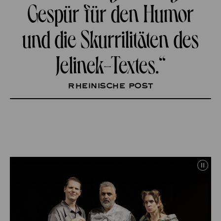
Gespür für den Humor
und die Skurrilitäten des
Jelinek-Textes.“
Rheinische Post