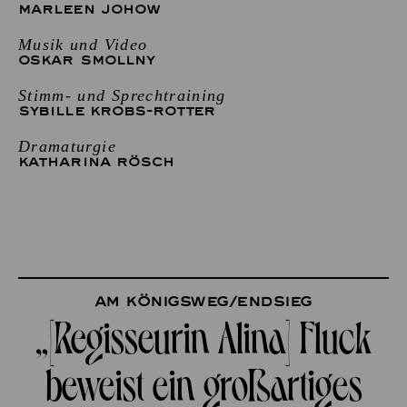
MARLEEN JOHOW
Musik und Video
OSKAR SMOLLNY
Stimm- und Sprechtraining
SYBILLE KROBS-ROTTER
Dramaturgie
KATHARINA RÖSCH
Am Königsweg/Endsieg
„[Regisseurin Alina] Fluck
beweist ein großartiges