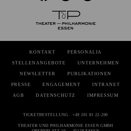
KONTAKT
PERSONALIA
STELLENANGEBOTE
UNTERNEHMEN
NEWSLETTER
PUBLIKATIONEN
PRESSE
ENGAGEMENT
INTRANET
AGB
DATENSCHUTZ
IMPRESSUM
TICKETBESTELLUNG
+49 201 81 22-200
THEATER UND PHILHARMONIE ESSEN GMBH
OPERNPLATZ 10 — 45128 ESSEN