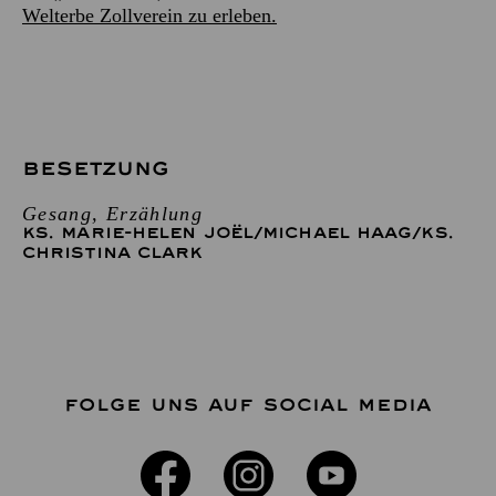
Welterbe Zollverein zu erleben.
BESETZUNG
Gesang, Erzählung
KS. MARIE-HELEN JOËL
/
MICHAEL HAAG
/
KS.
CHRISTINA CLARK
FOLGE UNS AUF SOCIAL MEDIA