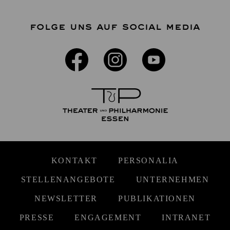
FOLGE UNS AUF SOCIAL MEDIA
KONTAKT
PERSONALIA
STELLENANGEBOTE
UNTERNEHMEN
NEWSLETTER
PUBLIKATIONEN
PRESSE
ENGAGEMENT
INTRANET