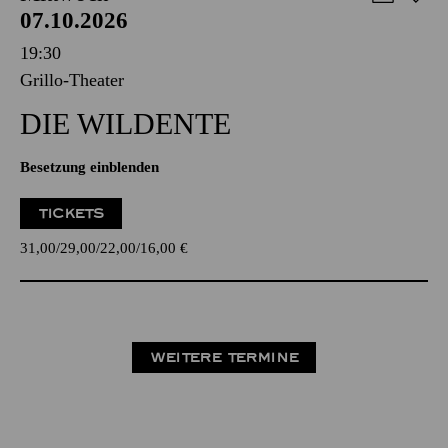
07.10.2026
19:30
Grillo-Theater
DIE WILDENTE
Besetzung einblenden
TICKETS
31,00
29,00
22,00
16,00
€
WEITERE TERMINE