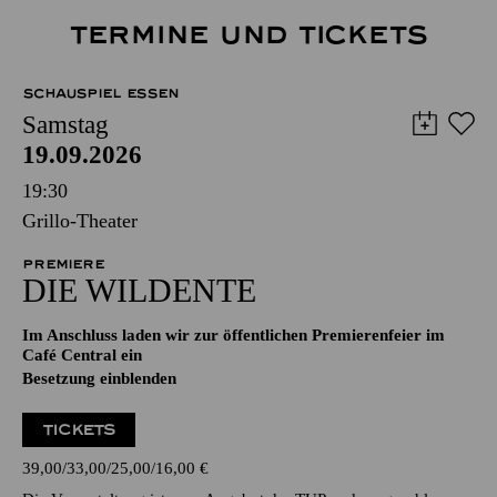
TERMINE UND TICKETS
SCHAUSPIEL ESSEN
Samstag
19.09.2026
19:30
Grillo-Theater
PREMIERE
DIE WILDENTE
Im Anschluss laden wir zur öffentlichen Premierenfeier im
Café Central ein
Besetzung einblenden
TICKETS
39,00
33,00
25,00
16,00
€