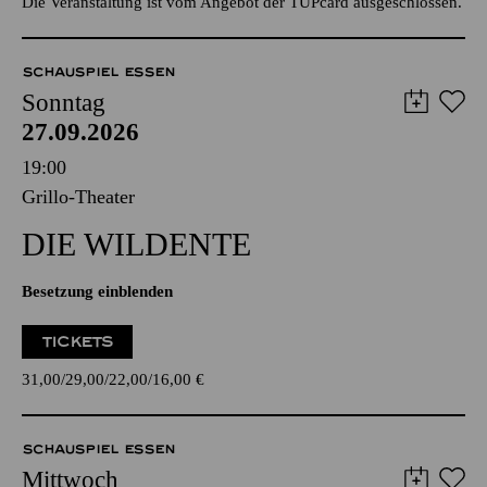
Die Veranstaltung ist vom Angebot der TUPcard ausgeschlossen.
SCHAUSPIEL ESSEN
Sonntag
27.09.2026
19:00
Grillo-Theater
DIE WILDENTE
Besetzung einblenden
TICKETS
31,00
29,00
22,00
16,00
€
SCHAUSPIEL ESSEN
Mittwoch