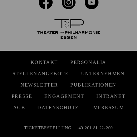
KONTAKT
PERSONALIA
STELLENANGEBOTE
UNTERNEHMEN
NEWSLETTER
PUBLIKATIONEN
PRESSE
ENGAGEMENT
INTRANET
AGB
DATENSCHUTZ
IMPRESSUM
TICKETBESTELLUNG
+49 201 81 22-200