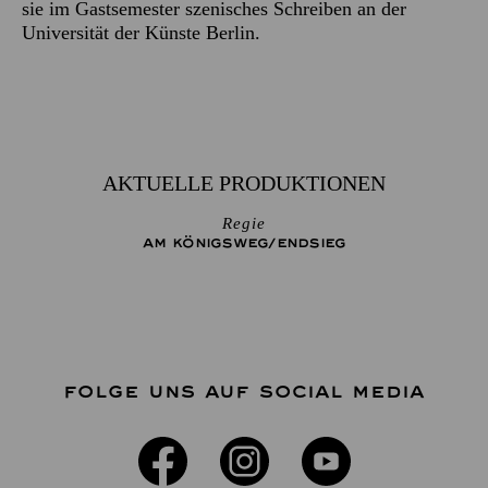
sie im Gastsemester szenisches Schreiben an der
Universität der Künste Berlin.
AKTUELLE PRODUKTIONEN
Regie
AM KÖNIGS­WEG/­END­SIEG
FOLGE UNS AUF SOCIAL MEDIA