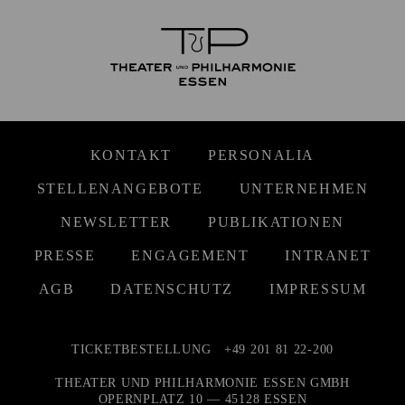
KONTAKT
PERSONALIA
STELLENANGEBOTE
UNTERNEHMEN
NEWSLETTER
PUBLIKATIONEN
PRESSE
ENGAGEMENT
INTRANET
AGB
DATENSCHUTZ
IMPRESSUM
TICKETBESTELLUNG
+49 201 81 22-200
THEATER UND PHILHARMONIE ESSEN GMBH
OPERNPLATZ 10 — 45128 ESSEN