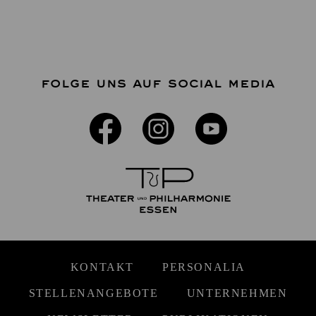
FOLGE UNS AUF SOCIAL MEDIA
KONTAKT
PERSONALIA
STELLENANGEBOTE
UNTERNEHMEN