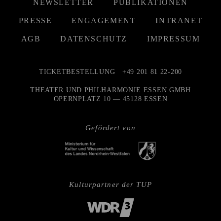
NEWSLETTER
PUBLIKATIONEN
PRESSE
ENGAGEMENT
INTRANET
AGB
DATENSCHUTZ
IMPRESSUM
TICKETBESTELLUNG
+49 201 81 22-200
THEATER UND PHILHARMONIE ESSEN GMBH
OPERNPLATZ 10 — 45128 ESSEN
Gefördert von
Kulturpartner der TUP