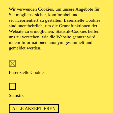
Wir verwenden Cookies, um unsere Angebote für
Führung für
Sie möglichst sicher, komfortabel und
serviceorientiert zu gestalten. Essenzielle Cookies
sind unentbehrlich, um die Grundfunktionen der
Menschen mit
Website zu ermöglichen. Statistik-Cookies helfen
uns zu verstehen, wie die Website genutzt wird,
einge­schränkter
indem Informationen anonym gesammelt und
gemeldet werden.
Mobilität
Essenzielle Cookies
Statistik
ALLE AKZEPTIEREN