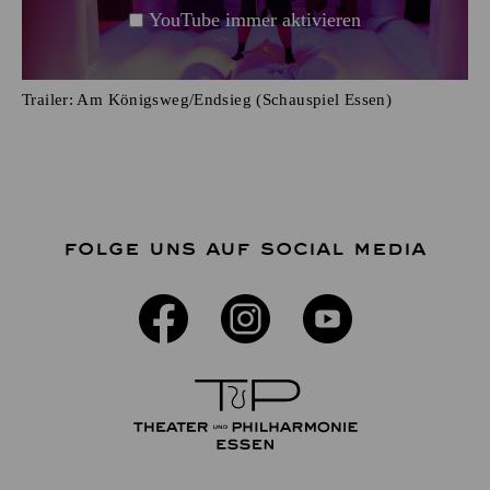
YouTube immer aktivieren
Trailer: Am Königsweg/Endsieg (Schauspiel Essen)
FOLGE UNS AUF SOCIAL MEDIA