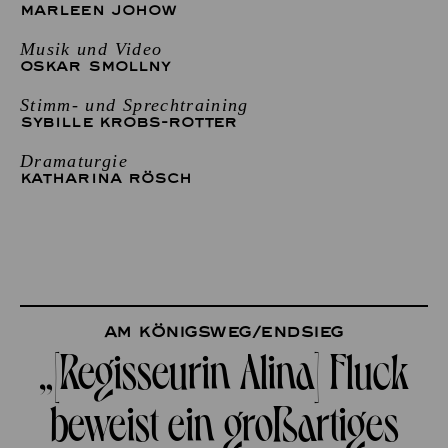
MARLEEN JOHOW
Musik und Video
OSKAR SMOLLNY
Stimm- und Sprechtraining
SYBILLE KROBS-ROTTER
Dramaturgie
KATHARINA RÖSCH
Am Königsweg/Endsieg
„[Regisseurin Alina] Fluck
beweist ein großartiges