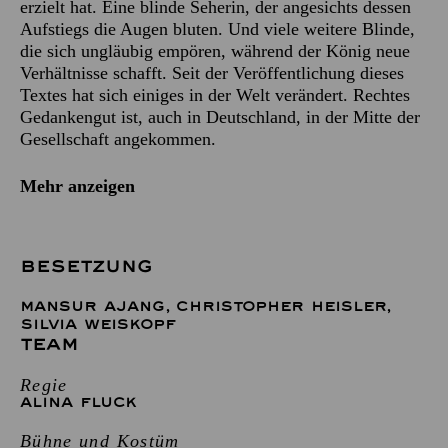
erzielt hat. Eine blinde Seherin, der angesichts dessen
Aufstiegs die Augen bluten. Und viele weitere Blinde,
die sich ungläubig empören, während der König neue
Verhältnisse schafft. Seit der Veröffentlichung dieses
Textes hat sich einiges in der Welt verändert. Rechtes
Gedankengut ist, auch in Deutschland, in der Mitte der
Gesellschaft angekommen.
Mehr anzeigen
BESETZUNG
MANSUR AJANG
,
CHRISTOPHER HEISLER
,
SILVIA WEISKOPF
TEAM
Regie
ALINA FLUCK
Bühne und Kostüm