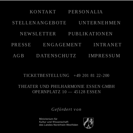
KONTAKT
PERSONALIA
STELLENANGEBOTE
UNTERNEHMEN
NEWSLETTER
PUBLIKATIONEN
PRESSE
ENGAGEMENT
INTRANET
AGB
DATENSCHUTZ
IMPRESSUM
TICKETBESTELLUNG
+49 201 81 22-200
THEATER UND PHILHARMONIE ESSEN GMBH
OPERNPLATZ 10 — 45128 ESSEN
Gefördert von