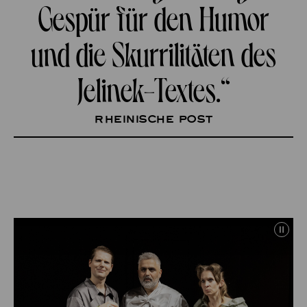
Gespür für den Humor
und die Skurrilitäten des
Jelinek-Textes.“
Rheinische Post