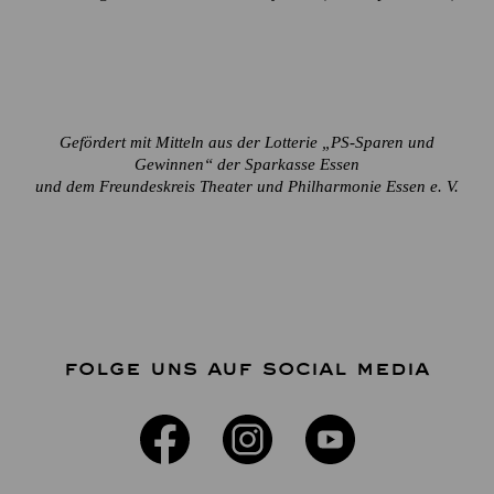
Gefördert mit Mitteln aus der Lotterie „PS-Sparen und
Gewinnen“ der Sparkasse Essen
und dem Freundeskreis Theater und Philharmonie Essen e. V.
FOLGE UNS AUF SOCIAL MEDIA