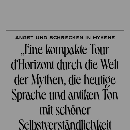
Angst und Schrecken in Mykene
„Eine kompakte Tour
d‘Horizont durch die Welt
der Mythen, die heutige
Sprache und antiken Ton
mit schöner
Selbstverständlichkeit