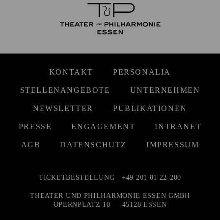
KONTAKT
PERSONALIA
STELLENANGEBOTE
UNTERNEHMEN
NEWSLETTER
PUBLIKATIONEN
PRESSE
ENGAGEMENT
INTRANET
AGB
DATENSCHUTZ
IMPRESSUM
TICKETBESTELLUNG
+49 201 81 22-200
THEATER UND PHILHARMONIE ESSEN GMBH
OPERNPLATZ 10 — 45128 ESSEN