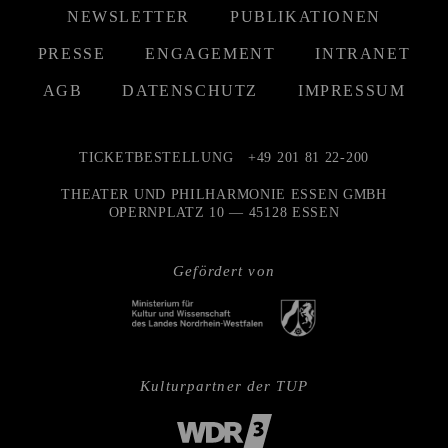
NEWSLETTER
PUBLIKATIONEN
PRESSE
ENGAGEMENT
INTRANET
AGB
DATENSCHUTZ
IMPRESSUM
TICKETBESTELLUNG
+49 201 81 22-200
THEATER UND PHILHARMONIE ESSEN GMBH
OPERNPLATZ 10 — 45128 ESSEN
Gefördert von
Kulturpartner der TUP