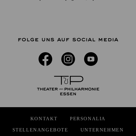
FOLGE UNS AUF SOCIAL MEDIA
KONTAKT
PERSONALIA
STELLENANGEBOTE
UNTERNEHMEN