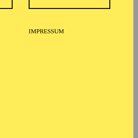
IMPRESSUM
fentliche