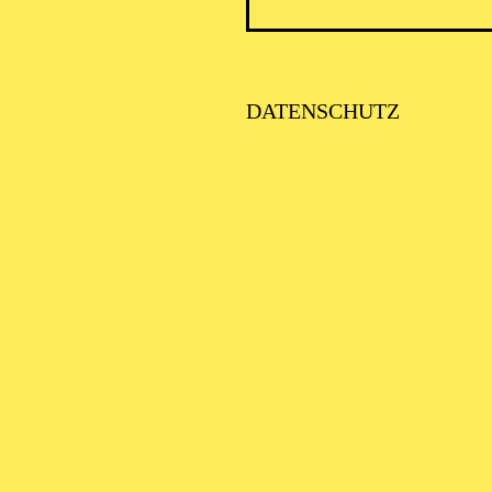
DATENSCHUTZ
Öf