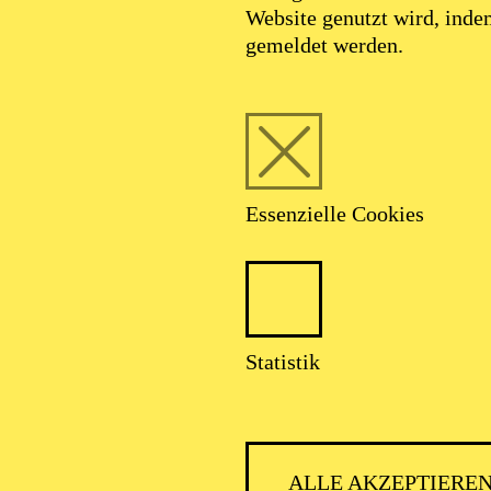
Website genutzt wird, ind
gemeldet werden.
Essenzielle Cookies
SCHA
Statistik
ALLE AKZEPTIERE