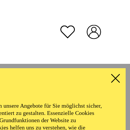
unsere Angebote für Sie möglichst sicher,
ntiert zu gestalten. Essenzielle Cookies
 Grundfunktionen der Website zu
ies helfen uns zu verstehen, wie die