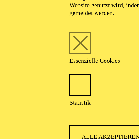
Website genutzt wird, ind
gemeldet werden.
Essenzielle Cookies
AALTO
Statistik
ALLE AKZEPTIERE