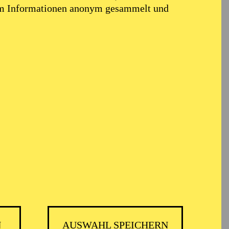
em Informationen anonym gesammelt und
 MUSIKTHEATER
N
AUSWAHL SPEICHERN