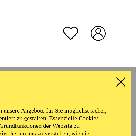
unsere Angebote für Sie möglichst sicher,
ntiert zu gestalten. Essenzielle Cookies
 Grundfunktionen der Website zu
ies helfen uns zu verstehen, wie die