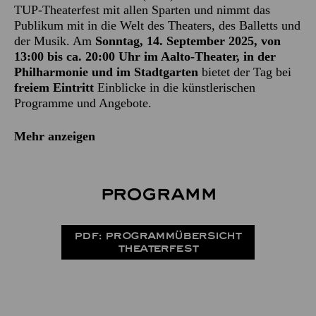
TUP-Theaterfest mit allen Sparten und nimmt das
Publikum mit in die Welt des Theaters, des Balletts und
der Musik. Am
Sonntag, 14. September 2025, von
13:00 bis ca. 20:00 Uhr
im Aalto-Theater, in der
Philharmonie und im Stadtgarten
bietet der Tag bei
freiem Eintritt
Einblicke in die künstlerischen
Programme und Angebote.
Mehr anzeigen
Programm
PDF: PROGRAMMÜBERSICHT
THEATERFEST