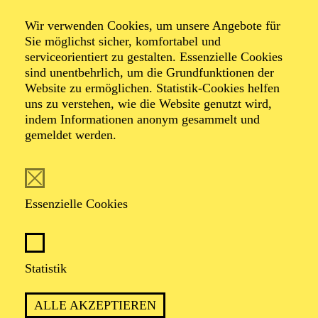
Wir verwenden Cookies, um unsere Angebote für
Sie möglichst sicher, komfortabel und
serviceorientiert zu gestalten. Essenzielle Cookies
sind unentbehrlich, um die Grundfunktionen der
Website zu ermöglichen. Statistik-Cookies helfen
uns zu verstehen, wie die Website genutzt wird,
indem Informationen anonym gesammelt und
Theaterfest
gemeldet werden.
Gemeinsam Kultur leben
Essenzielle Cookies
Statistik
ALLE AKZEPTIEREN