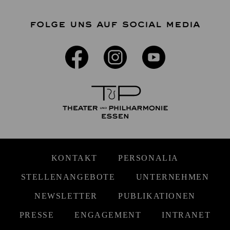
FOLGE UNS AUF SOCIAL MEDIA
KONTAKT
PERSONALIA
STELLENANGEBOTE
UNTERNEHMEN
NEWSLETTER
PUBLIKATIONEN
PRESSE
ENGAGEMENT
INTRANET