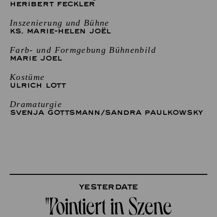
HERIBERT FECKLER
Inszenierung und Bühne
KS. MARIE-HELEN JOËL
Farb- und Formgebung Bühnenbild
MARIE JOEL
Kostüme
ULRICH LOTT
Dramaturgie
SVENJA GOTTSMANN
/
SANDRA PAULKOWSKY
Yesterdate
"Pointiert in Szene