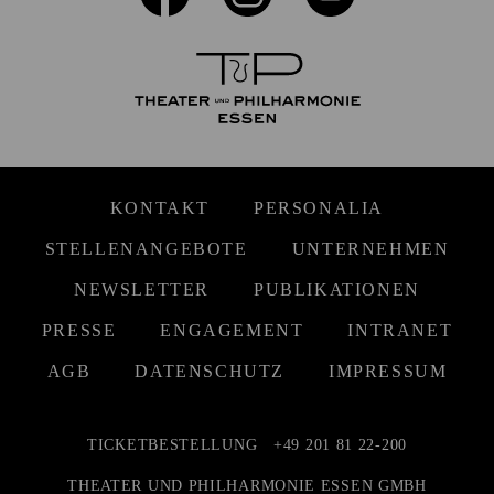
KONTAKT
PERSONALIA
STELLENANGEBOTE
UNTERNEHMEN
NEWSLETTER
PUBLIKATIONEN
PRESSE
ENGAGEMENT
INTRANET
AGB
DATENSCHUTZ
IMPRESSUM
TICKETBESTELLUNG
+49 201 81 22-200
THEATER UND PHILHARMONIE ESSEN GMBH