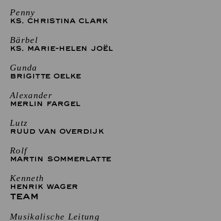
Penny
KS. CHRISTINA CLARK
Bärbel
KS. MARIE-HELEN JOËL
Gunda
BRIGITTE OELKE
Alexander
MERLIN FARGEL
Lutz
RUUD VAN OVERDIJK
Rolf
MARTIN SOMMERLATTE
Kenneth
HENRIK WAGER
TEAM
Musikalische Leitung