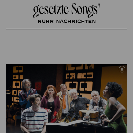
gesetzte Songs"
Ruhr Nachrichten