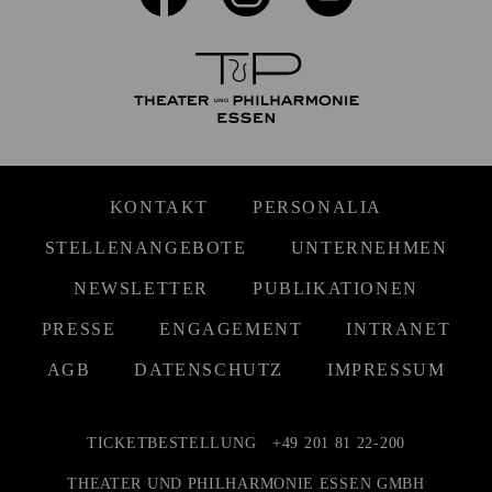
KONTAKT
PERSONALIA
STELLENANGEBOTE
UNTERNEHMEN
NEWSLETTER
PUBLIKATIONEN
PRESSE
ENGAGEMENT
INTRANET
AGB
DATENSCHUTZ
IMPRESSUM
TICKETBESTELLUNG
+49 201 81 22-200
THEATER UND PHILHARMONIE ESSEN GMBH