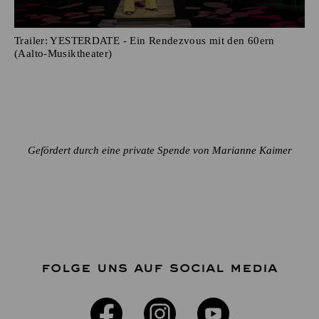
Trailer: YESTERDATE - Ein Rendezvous mit den 60ern
(Aalto-Musiktheater)
Gefördert durch eine private Spende von Marianne Kaimer
FOLGE UNS AUF SOCIAL MEDIA