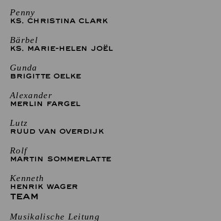
Penny
KS. CHRISTINA CLARK
Bärbel
KS. MARIE-HELEN JOËL
Gunda
BRIGITTE OELKE
Alexander
MERLIN FARGEL
Lutz
RUUD VAN OVERDIJK
Rolf
MARTIN SOMMERLATTE
Kenneth
HENRIK WAGER
TEAM
Musikalische Leitung