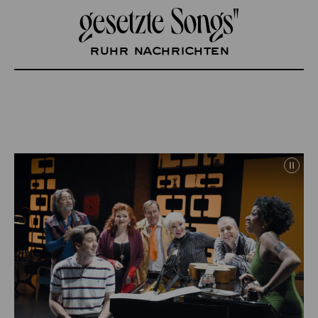
gesetzte Songs"
Ruhr Nachrichten