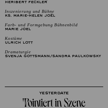
HERIBERT FECKLER
Inszenierung und Bühne
KS. MARIE-HELEN JOËL
Farb- und Formgebung Bühnenbild
MARIE JOEL
Kostüme
ULRICH LOTT
Dramaturgie
SVENJA GOTTSMANN
/
SANDRA PAULKOWSKY
Yesterdate
"Pointiert in Szene