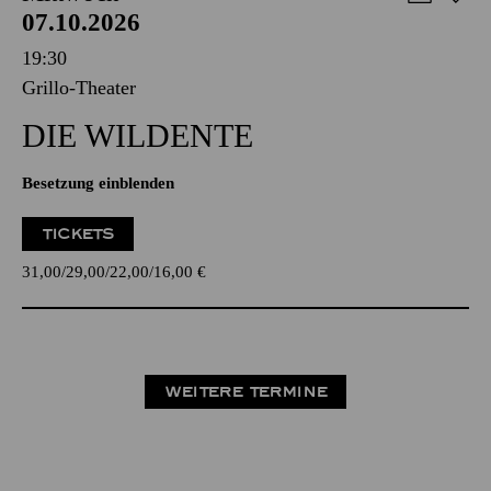
07.10.2026
19:30
Grillo-Theater
DIE WILDENTE
Besetzung einblenden
TICKETS
31,00
29,00
22,00
16,00
€
WEITERE TERMINE