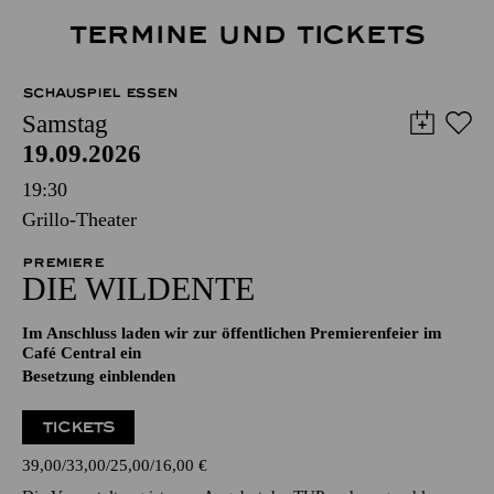
TERMINE UND TICKETS
SCHAUSPIEL ESSEN
Samstag
19.09.2026
19:30
Grillo-Theater
PREMIERE
DIE WILDENTE
Im Anschluss laden wir zur öffentlichen Premierenfeier im
Café Central ein
Besetzung einblenden
TICKETS
39,00
33,00
25,00
16,00
€