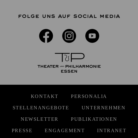
FOLGE UNS AUF SOCIAL MEDIA
KONTAKT
PERSONALIA
STELLENANGEBOTE
UNTERNEHMEN
NEWSLETTER
PUBLIKATIONEN
PRESSE
ENGAGEMENT
INTRANET