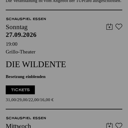
Die Veranstaltung ist vom Angebot der TUPcard ausgeschlossen.
SCHAUSPIEL ESSEN
Sonntag
27.09.2026
19:00
Grillo-Theater
DIE WILDENTE
Besetzung einblenden
TICKETS
31,00
29,00
22,00
16,00
€
SCHAUSPIEL ESSEN
Mittwoch