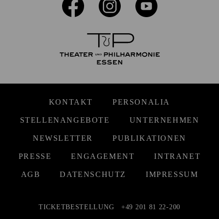
KONTAKT
PERSONALIA
STELLENANGEBOTE
UNTERNEHMEN
NEWSLETTER
PUBLIKATIONEN
PRESSE
ENGAGEMENT
INTRANET
AGB
DATENSCHUTZ
IMPRESSUM
TICKETBESTELLUNG
+49 201 81 22-200