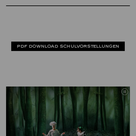
PDF DOWNLOAD SCHULVORSTELLUNGEN