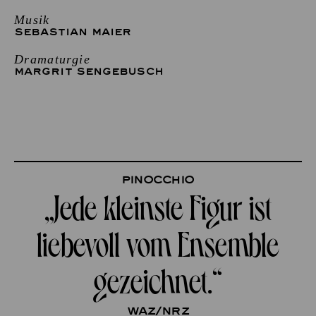
Musik
SEBASTIAN MAIER
Dramaturgie
MARGRIT SENGEBUSCH
Pinocchio
„Jede kleinste Figur ist
liebevoll vom Ensemble
gezeichnet.“
waz/Nrz