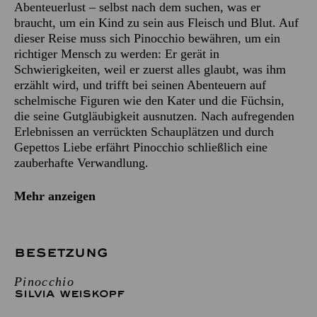
Abenteuerlust – selbst nach dem suchen, was er
braucht, um ein Kind zu sein aus Fleisch und Blut. Auf
dieser Reise muss sich Pinocchio bewähren, um ein
richtiger Mensch zu werden: Er gerät in
Schwierigkeiten, weil er zuerst alles glaubt, was ihm
erzählt wird, und trifft bei seinen Abenteuern auf
schelmische Figuren wie den Kater und die Füchsin,
die seine Gutgläubigkeit ausnutzen. Nach aufregenden
Erlebnissen an verrückten Schauplätzen und durch
Gepettos Liebe erfährt Pinocchio schließlich eine
zauberhafte Verwandlung.
Mehr anzeigen
BESETZUNG
Pinocchio
SILVIA WEISKOPF