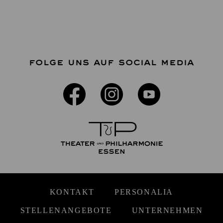
FOLGE UNS AUF SOCIAL MEDIA
KONTAKT
PERSONALIA
STELLENANGEBOTE
UNTERNEHMEN