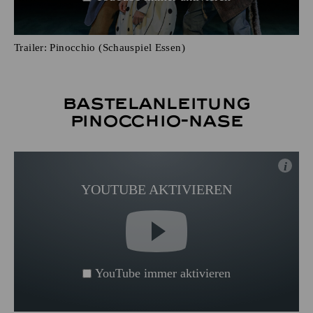
Trailer: Pinocchio (Schauspiel Essen)
Bastelanleitung
Pinocchio-Nase
i
YOUTUBE AKTIVIEREN
YouTube immer aktivieren