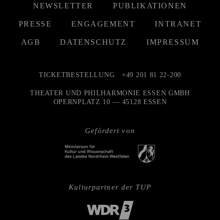
NEWSLETTER
PUBLIKATIONEN
PRESSE
ENGAGEMENT
INTRANET
AGB
DATENSCHUTZ
IMPRESSUM
TICKETBESTELLUNG
+49 201 81 22-200
THEATER UND PHILHARMONIE ESSEN GMBH
OPERNPLATZ 10 — 45128 ESSEN
Gefördert von
Kulturpartner der TUP