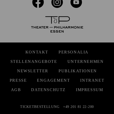
KONTAKT
PERSONALIA
STELLENANGEBOTE
UNTERNEHMEN
NEWSLETTER
PUBLIKATIONEN
PRESSE
ENGAGEMENT
INTRANET
AGB
DATENSCHUTZ
IMPRESSUM
TICKETBESTELLUNG
+49 201 81 22-200