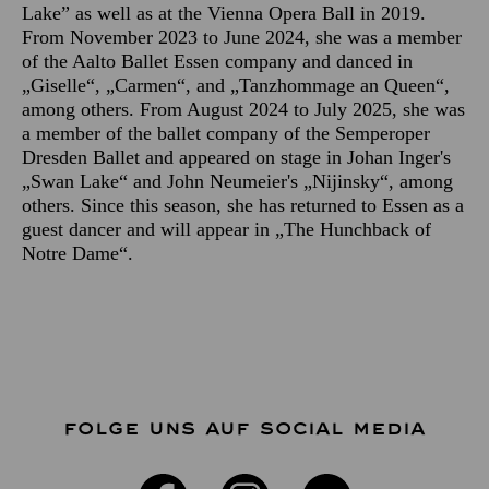
Lake” as well as at the Vienna Opera Ball in 2019.
From November 2023 to June 2024, she was a member
of the Aalto Ballet Essen company and danced in
„Giselle“, „Carmen“, and „Tanzhommage an Queen“,
among others. From August 2024 to July 2025, she was
a member of the ballet company of the Semperoper
Dresden Ballet and appeared on stage in Johan Inger's
„Swan Lake“ and John Neumeier's „Nijinsky“, among
others. Since this season, she has returned to Essen as a
guest dancer and will appear in „The Hunchback of
Notre Dame“.
FOLGE UNS AUF SOCIAL MEDIA