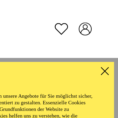
unsere Angebote für Sie möglichst sicher,
ntiert zu gestalten. Essenzielle Cookies
 Grundfunktionen der Website zu
ies helfen uns zu verstehen, wie die