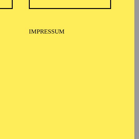
IMPRESSUM
fentliche