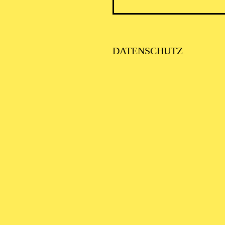
DATENSCHUTZ
Öf