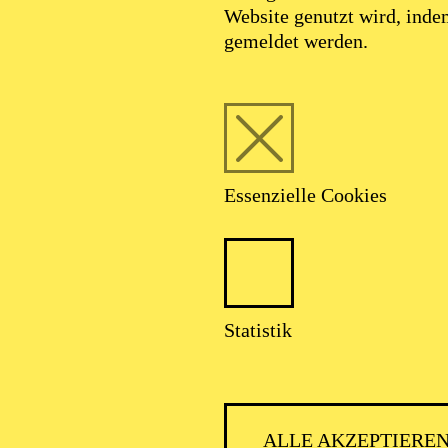
Website genutzt wird, ind
gemeldet werden.
Essenzielle Cookies
SCHA
Statistik
ALLE AKZEPTIERE