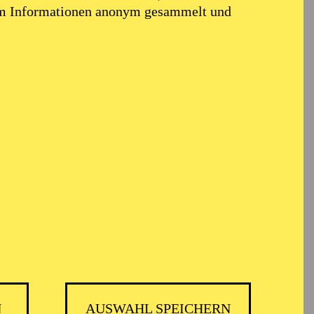
em Informationen anonym gesammelt und
N
AUSWAHL SPEICHERN