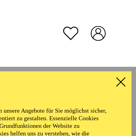
unsere Angebote für Sie möglichst sicher,
ntiert zu gestalten. Essenzielle Cookies
 Grundfunktionen der Website zu
ies helfen uns zu verstehen, wie die