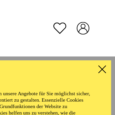
unsere Angebote für Sie möglichst sicher,
ntiert zu gestalten. Essenzielle Cookies
 Grundfunktionen der Website zu
ies helfen uns zu verstehen, wie die