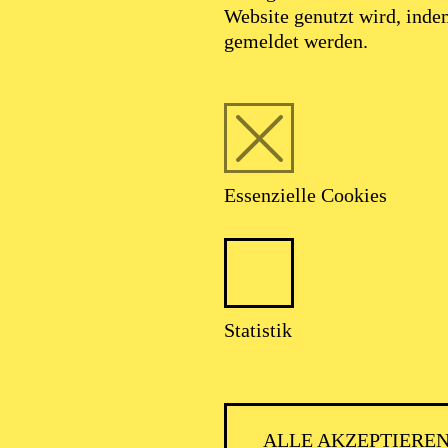
Website genutzt wird, ind
gemeldet werden.
Essenzielle Cookies
Statistik
ALLE AKZEPTIERE