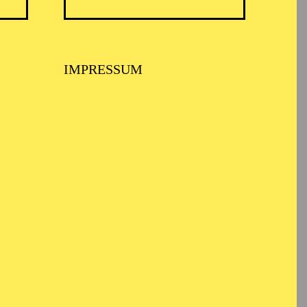
IMPRESSUM
USPIEL ESSEN