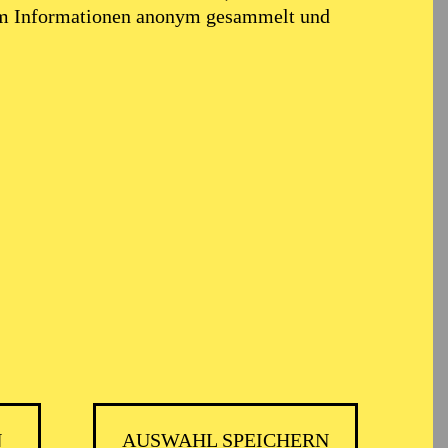
em Informationen anonym gesammelt und
N
AUSWAHL SPEICHERN