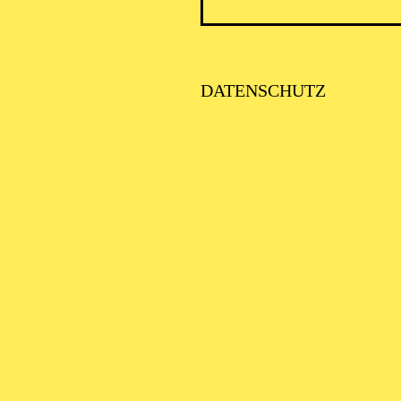
DATENSCHUTZ
SCHA