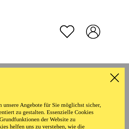
unsere Angebote für Sie möglichst sicher,
ntiert zu gestalten. Essenzielle Cookies
 Grundfunktionen der Website zu
ies helfen uns zu verstehen, wie die