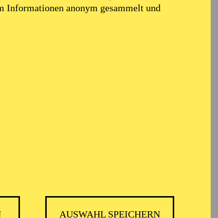
em Informationen anonym gesammelt und
N
AUSWAHL SPEICHERN