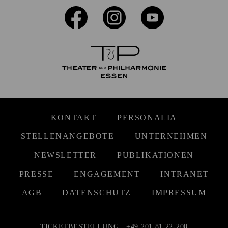
KONTAKT
PERSONALIA
STELLENANGEBOTE
UNTERNEHMEN
NEWSLETTER
PUBLIKATIONEN
PRESSE
ENGAGEMENT
INTRANET
AGB
DATENSCHUTZ
IMPRESSUM
TICKETBESTELLUNG
+49 201 81 22-200