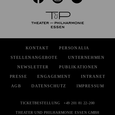
KONTAKT
PERSONALIA
STELLENANGEBOTE
UNTERNEHMEN
NEWSLETTER
PUBLIKATIONEN
PRESSE
ENGAGEMENT
INTRANET
AGB
DATENSCHUTZ
IMPRESSUM
TICKETBESTELLUNG
+49 201 81 22-200
THEATER UND PHILHARMONIE ESSEN GMBH