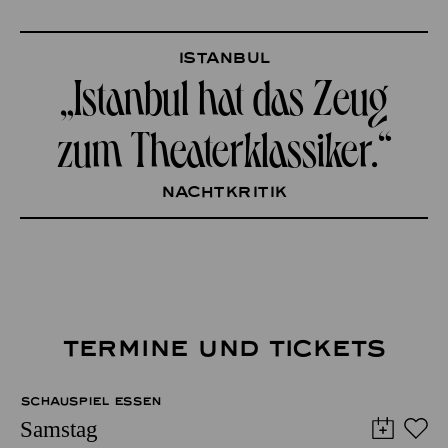
Istanbul
„Istanbul hat das Zeug­
zum Theaterklassiker.“
nachtkritik
TERMINE UND TICKETS
SCHAUSPIEL ESSEN
Samstag