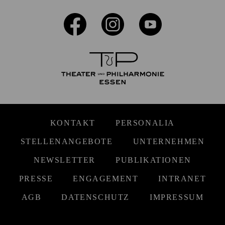
KONTAKT
PERSONALIA
STELLENANGEBOTE
UNTERNEHMEN
NEWSLETTER
PUBLIKATIONEN
PRESSE
ENGAGEMENT
INTRANET
AGB
DATENSCHUTZ
IMPRESSUM