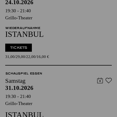
24.10.2026
19:30 - 21:40
Grillo-Theater
WIEDERAUFNAHME
ISTANBUL
TICKETS
31,00
29,00
22,00
16,00
€
SCHAUSPIEL ESSEN
Samstag
31.10.2026
19:30 - 21:40
Grillo-Theater
ISTANBUL