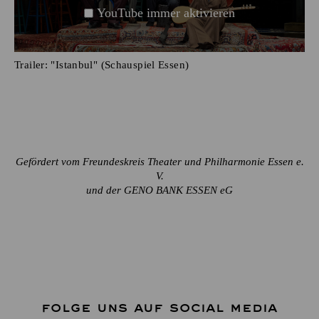
YouTube immer aktivieren
Trailer: "Istanbul" (Schauspiel Essen)
Gefördert vom Freundeskreis Theater und Philharmonie Essen e.
V.
und der GENO BANK ESSEN eG
FOLGE UNS AUF SOCIAL MEDIA