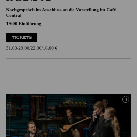
Nachgespräch im Anschluss an die Vorstellung im Café
Central
19:00
Einführung
TICKETS
31,00
29,00
22,00
16,00
€