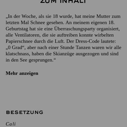
Zum Inhalt
„In der Woche, als sie 18 wurde, hat meine Mutter zum
letzten Mal Schnee gesehen. An meinem eigenen 18.
Geburtstag hat sie eine Überraschungsparty organisiert,
alle Ventilatoren, die sie auftreiben konnte wirbelten
Papierschnee durch die Luft. Der Dress-Code lautete:
„0 Grad“, aber nach einer Stunde Tanzen waren wir alle
klatschnass, haben die Skianzüge ausgezogen und sind
in den See gesprungen.“
Mehr anzeigen
BESETZUNG
Cali