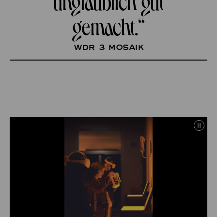
gemacht.“
WDR 3 Mosaik