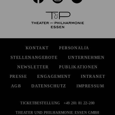
KONTAKT
PERSONALIA
STELLENANGEBOTE
UNTERNEHMEN
NEWSLETTER
PUBLIKATIONEN
PRESSE
ENGAGEMENT
INTRANET
AGB
DATENSCHUTZ
IMPRESSUM
TICKETBESTELLUNG
+49 201 81 22-200
THEATER UND PHILHARMONIE ESSEN GMBH