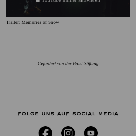
Trailer: Memories of Snow
Gefördert von der Brost-Stiftung
FOLGE UNS AUF SOCIAL MEDIA