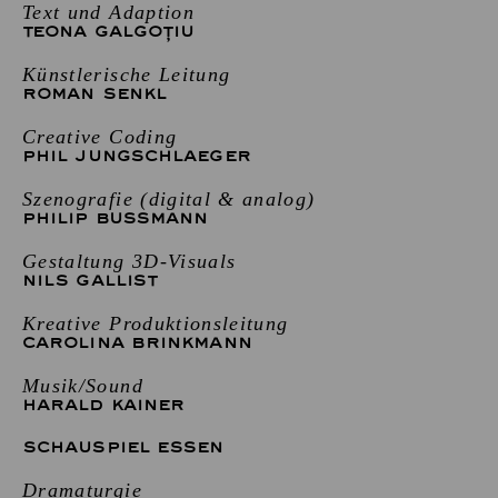
Text und Adaption
TEONA GALGOȚIU
Künstlerische Leitung
ROMAN SENKL
Creative Coding
PHIL JUNGSCHLAEGER
Szenografie (digital & analog)
PHILIP BUSSMANN
Gestaltung 3D-Visuals
NILS GALLIST
Kreative Produktionsleitung
CAROLINA BRINKMANN
Musik/Sound
HARALD KAINER
SCHAUSPIEL ESSEN
Dramaturgie