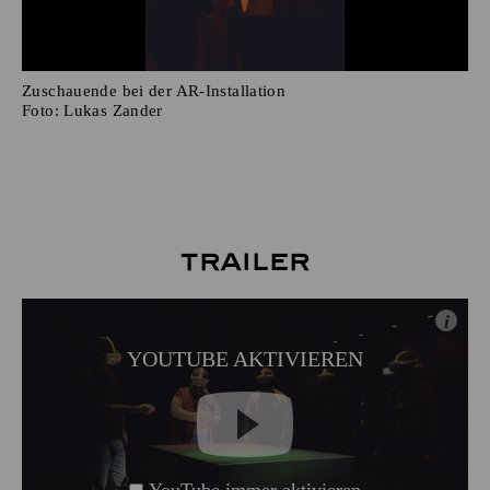
Zuschauende bei der AR-Installation
Foto:
Lukas Zander
Trailer
i
YOUTUBE AKTIVIEREN
YouTube immer aktivieren