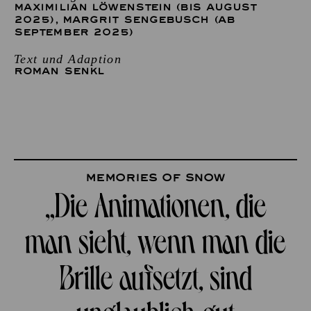
MAXIMILIAN LÖWENSTEIN (BIS AUGUST
2025)
,
MARGRIT SENGEBUSCH (AB
SEPTEMBER 2025)
Text und Adaption
ROMAN SENKL
Memories of Snow
„Die Animationen, die
man sieht, wenn man die
Brille aufsetzt, sind
unglaublich gut