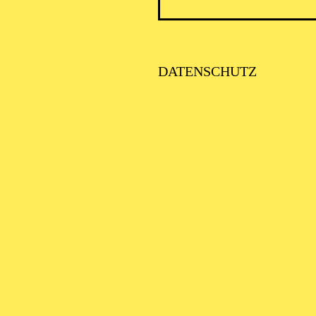
DATENSCHUTZ
SCHA