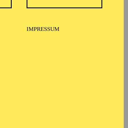
IMPRESSUM
USPIEL ESSEN