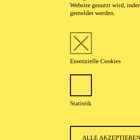
Website genutzt wird, ind
gemeldet werden.
Essenzielle Cookies
Statistik
ALLE AKZEPTIERE