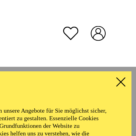
unsere Angebote für Sie möglichst sicher,
ntiert zu gestalten. Essenzielle Cookies
 Grundfunktionen der Website zu
ies helfen uns zu verstehen, wie die