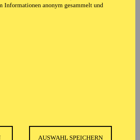
em Informationen anonym gesammelt und
N
AUSWAHL SPEICHERN