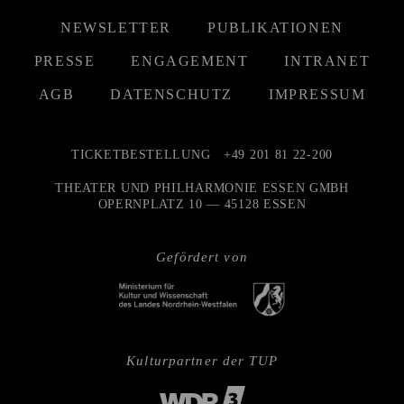
NEWSLETTER
PUBLIKATIONEN
PRESSE
ENGAGEMENT
INTRANET
AGB
DATENSCHUTZ
IMPRESSUM
TICKETBESTELLUNG
+49 201 81 22-200
THEATER UND PHILHARMONIE ESSEN GMBH
OPERNPLATZ 10 — 45128 ESSEN
Gefördert von
Kulturpartner der TUP