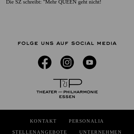
Die SZ schreibt: "Mehr QUEEN geht nicht!
FOLGE UNS AUF SOCIAL MEDIA
KONTAKT
PERSONALIA
STELLENANGEBOTE
UNTERNEHMEN