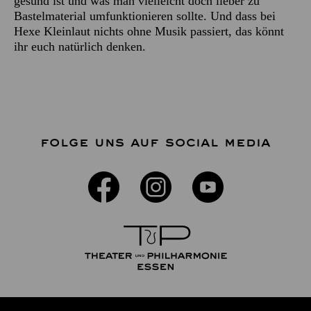
gesund ist und was man vielleicht doch lieber zu
Bastelmaterial umfunktionieren sollte. Und dass bei
Hexe Kleinlaut nichts ohne Musik passiert, das könnt
ihr euch natürlich denken.
FOLGE UNS AUF SOCIAL MEDIA