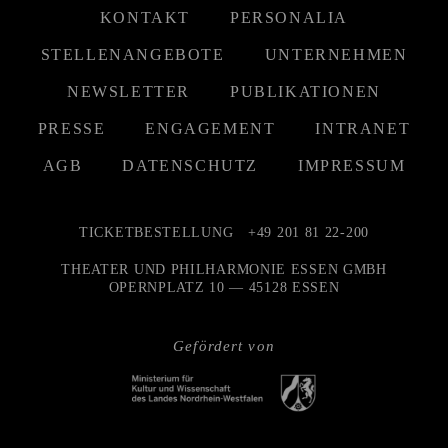
KONTAKT
PERSONALIA
STELLENANGEBOTE
UNTERNEHMEN
NEWSLETTER
PUBLIKATIONEN
PRESSE
ENGAGEMENT
INTRANET
AGB
DATENSCHUTZ
IMPRESSUM
TICKETBESTELLUNG
+49 201 81 22-200
THEATER UND PHILHARMONIE ESSEN GMBH
OPERNPLATZ 10 — 45128 ESSEN
Gefördert von