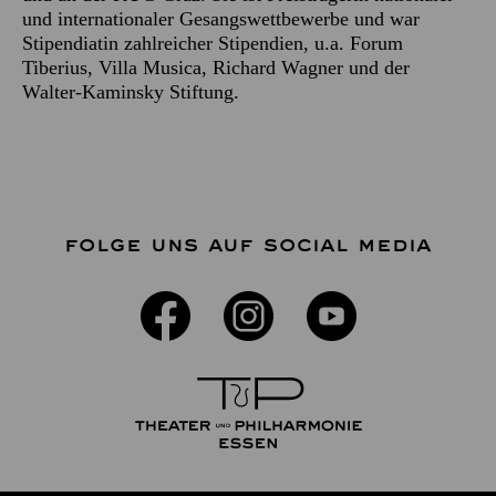
und internationaler Gesangswettbewerbe und war
Stipendiatin zahlreicher Stipendien, u.a. Forum
Tiberius, Villa Musica, Richard Wagner und der
Walter-Kaminsky Stiftung.
FOLGE UNS AUF SOCIAL MEDIA