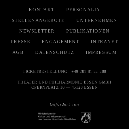
KONTAKT
PERSONALIA
STELLENANGEBOTE
UNTERNEHMEN
NEWSLETTER
PUBLIKATIONEN
PRESSE
ENGAGEMENT
INTRANET
AGB
DATENSCHUTZ
IMPRESSUM
TICKETBESTELLUNG
+49 201 81 22-200
THEATER UND PHILHARMONIE ESSEN GMBH
OPERNPLATZ 10 — 45128 ESSEN
Gefördert von