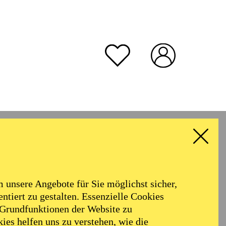
unsere Angebote für Sie möglichst sicher,
ntiert zu gestalten. Essenzielle Cookies
 Grundfunktionen der Website zu
ies helfen uns zu verstehen, wie die