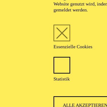
Website genutzt wird, ind
gemeldet werden.
Essenzielle Cookies
PHILH
Statistik
ALLE AKZEPTIERE