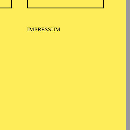
IMPRESSUM