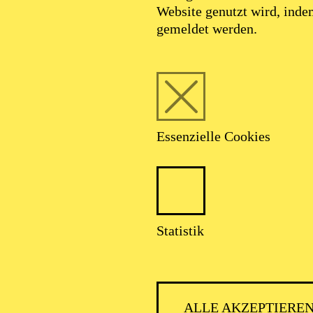
Website genutzt wird, ind
gemeldet werden.
Essenzielle Cookies
Statistik
PHILH
ALLE AKZEPTIERE