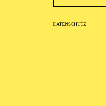
DATENSCHUTZ