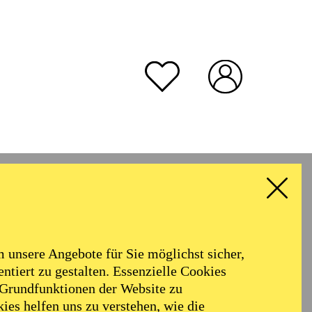
unsere Angebote für Sie möglichst sicher,
ntiert zu gestalten. Essenzielle Cookies
 Grundfunktionen der Website zu
ies helfen uns zu verstehen, wie die