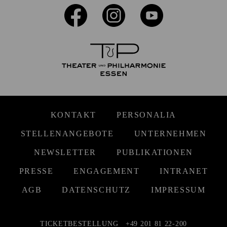
KONTAKT
PERSONALIA
STELLENANGEBOTE
UNTERNEHMEN
NEWSLETTER
PUBLIKATIONEN
PRESSE
ENGAGEMENT
INTRANET
AGB
DATENSCHUTZ
IMPRESSUM
TICKETBESTELLUNG
+49 201 81 22-200