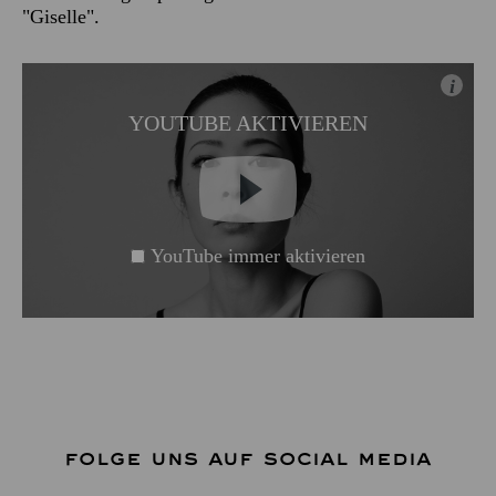
"Giselle".
i
YOUTUBE AKTIVIEREN
YouTube immer aktivieren
FOLGE UNS AUF SOCIAL MEDIA