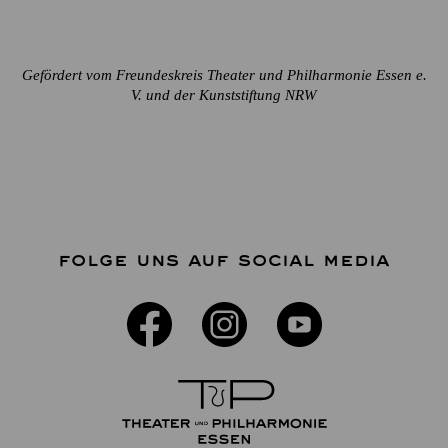
Gefördert vom Freundeskreis Theater und Philharmonie Essen e.
V. und der Kunststiftung NRW
FOLGE UNS AUF SOCIAL MEDIA