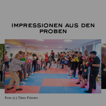
Impressionen aus den
Proben
Foto (c) Timo Förster