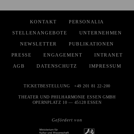
KONTAKT
PERSONALIA
STELLENANGEBOTE
UNTERNEHMEN
NEWSLETTER
PUBLIKATIONEN
PRESSE
ENGAGEMENT
INTRANET
AGB
DATENSCHUTZ
IMPRESSUM
TICKETBESTELLUNG
+49 201 81 22-200
THEATER UND PHILHARMONIE ESSEN GMBH
OPERNPLATZ 10 — 45128 ESSEN
Gefördert von