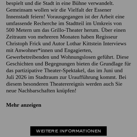
bespielt und die Stadt in eine Bühne verwandelt.
Gemeinsam wollen wir die Vielfalt der Essener
Innenstadt feiern! Vorausgegangen ist der Arbeit eine
umfassende Recherche im Stadtteil im Umkreis von
500 Metern um das Grillo-Theater herum. Über einen
Zeitraum von mehreren Monaten haben Regisseur
Christoph Frick und Autor Lothar Kittstein Interviews
mit Anwohner*innen und Engagierten,
Gewerbetreibenden und Wohnungslosen geführt. Diese
Geschichten und Begegnungen bieten die Grundlage für
das partizipative Theater-Spektakel, das im Juni und
Juli 2026 im Stadtraum zur Uraufführung kommt. Bei
diesem besonderen Theaterereignis werden auch Sie
neue Nachbarschaften knüpfen!
Mehr anzeigen
WEITERE INFORMATIONEN