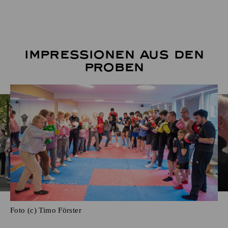
Impressionen aus den
Proben
Foto (c) Timo Förster