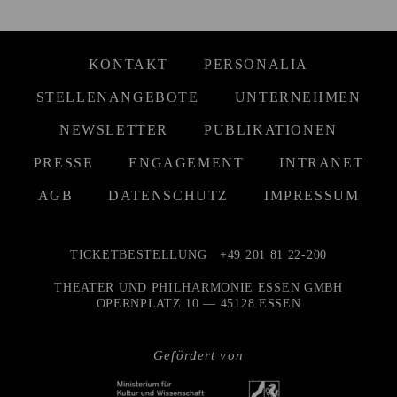
KONTAKT
PERSONALIA
STELLENANGEBOTE
UNTERNEHMEN
NEWSLETTER
PUBLIKATIONEN
PRESSE
ENGAGEMENT
INTRANET
AGB
DATENSCHUTZ
IMPRESSUM
TICKETBESTELLUNG
+49 201 81 22-200
THEATER UND PHILHARMONIE ESSEN GMBH
OPERNPLATZ 10 — 45128 ESSEN
Gefördert von