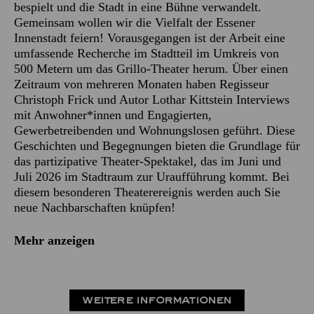
bespielt und die Stadt in eine Bühne verwandelt.
Gemeinsam wollen wir die Vielfalt der Essener
Innenstadt feiern! Vorausgegangen ist der Arbeit eine
umfassende Recherche im Stadtteil im Umkreis von
500 Metern um das Grillo-Theater herum. Über einen
Zeitraum von mehreren Monaten haben Regisseur
Christoph Frick und Autor Lothar Kittstein Interviews
mit Anwohner*innen und Engagierten,
Gewerbetreibenden und Wohnungslosen geführt. Diese
Geschichten und Begegnungen bieten die Grundlage für
das partizipative Theater-Spektakel, das im Juni und
Juli 2026 im Stadtraum zur Uraufführung kommt. Bei
diesem besonderen Theaterereignis werden auch Sie
neue Nachbarschaften knüpfen!
Mehr anzeigen
WEITERE INFORMATIONEN