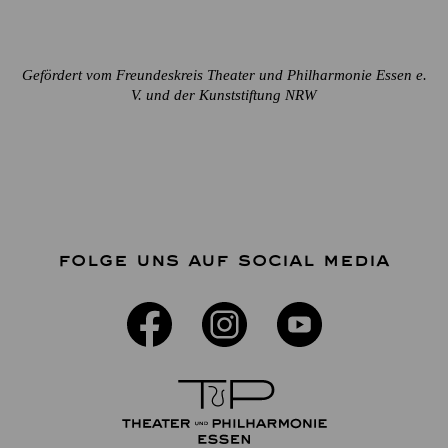
Gefördert vom Freundeskreis Theater und Philharmonie Essen e.
V. und der Kunststiftung NRW
FOLGE UNS AUF SOCIAL MEDIA