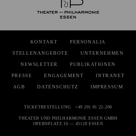
KONTAKT
PERSONALIA
STELLENANGEBOTE
UNTERNEHMEN
NEWSLETTER
PUBLIKATIONEN
PRESSE
ENGAGEMENT
INTRANET
AGB
DATENSCHUTZ
IMPRESSUM
TICKETBESTELLUNG
+49 201 81 22-200
THEATER UND PHILHARMONIE ESSEN GMBH
OPERNPLATZ 10 — 45128 ESSEN